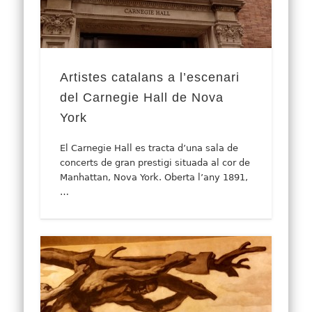
Artistes catalans a l’escenari
del Carnegie Hall de Nova
York
El Carnegie Hall es tracta d’una sala de
concerts de gran prestigi situada al cor de
Manhattan, Nova York. Oberta l’any 1891,
…