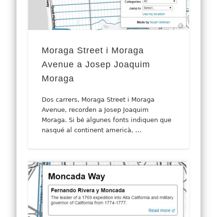
Moraga Street i Moraga
Avenue a Josep Joaquim
Moraga
Dos carrers, Moraga Street i Moraga
Avenue, recorden a Josep Joaquim
Moraga. Si bé algunes fonts indiquen que
nasqué al continent americà, …