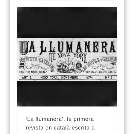
‘La llumanera’, la primera
revista en català escrita a