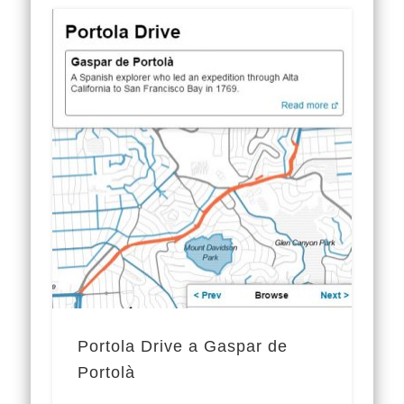
Portola Drive a Gaspar de
Portolà