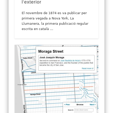
l’exterior
El novembre de 1874 es va publicar per
primera vegada a Nova York, La
Llumanera, la primera publicació regular
escrita en català …