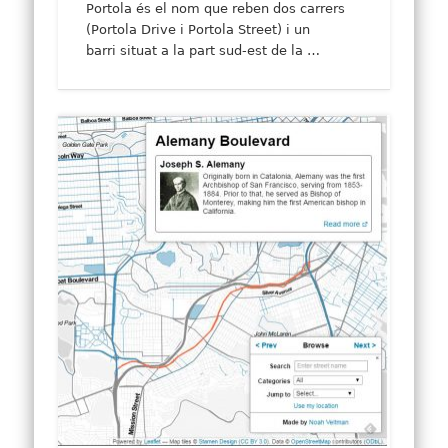
Portola és el nom que reben dos carrers
(Portola Drive i Portola Street) i un
barri situat a la part sud-est de la …