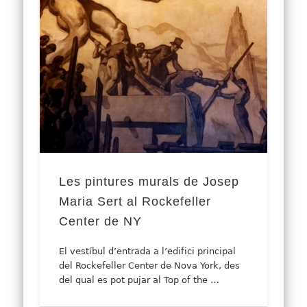
Les pintures murals de Josep
Maria Sert al Rockefeller
Center de NY
El vestíbul d’entrada a l’edifici principal
del Rockefeller Center de Nova York, des
del qual es pot pujar al Top of the …