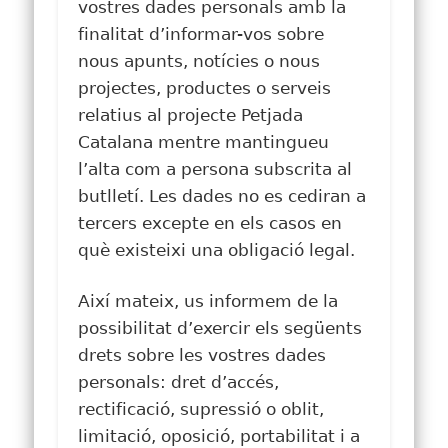
vostres dades personals amb la
finalitat d’informar-vos sobre
nous apunts, notícies o nous
projectes, productes o serveis
relatius al projecte Petjada
Catalana mentre mantingueu
l’alta com a persona subscrita al
butlletí. Les dades no es cediran a
tercers excepte en els casos en
què existeixi una obligació legal.
Així mateix, us informem de la
possibilitat d’exercir els següents
drets sobre les vostres dades
personals: dret d’accés,
rectificació, supressió o oblit,
limitació, oposició, portabilitat i a