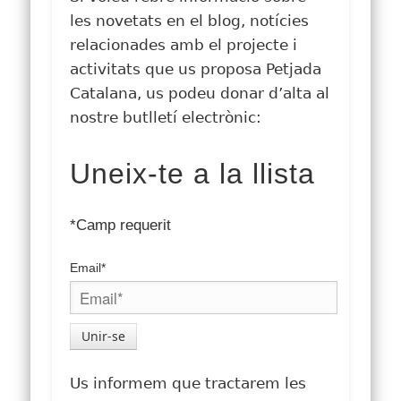
les novetats en el blog, notícies
relacionades amb el projecte i
activitats que us proposa Petjada
Catalana, us podeu donar d’alta al
nostre butlletí electrònic:
Uneix-te a la llista
*Camp requerit
Email*
Unir-se
Us informem que tractarem les