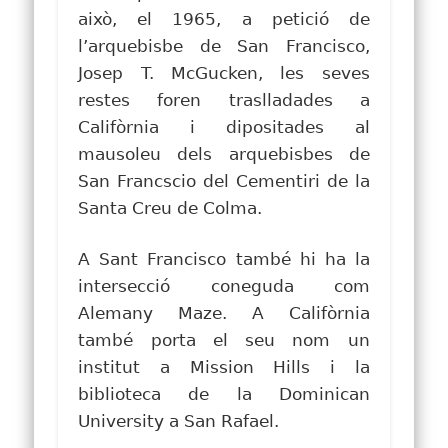
això, el 1965, a petició de
l’arquebisbe de San Francisco,
Josep T. McGucken, les seves
restes foren traslladades a
Califòrnia i dipositades al
mausoleu dels arquebisbes de
San Francscio del Cementiri de la
Santa Creu de Colma.
A Sant Francisco també hi ha la
intersecció coneguda com
Alemany Maze. A Califòrnia
també porta el seu nom un
institut a Mission Hills i la
biblioteca de la Dominican
University a San Rafael.