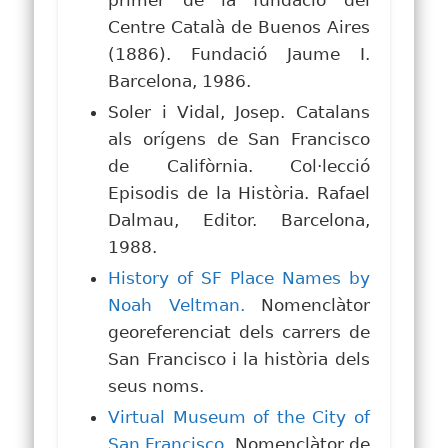
Centre Català de Buenos Aires
(1886). Fundació Jaume I.
Barcelona, 1986.
Soler i Vidal, Josep. Catalans
als orígens de San Francisco
de Califòrnia. Col·lecció
Episodis de la Història. Rafael
Dalmau, Editor. Barcelona,
1988.
History of SF Place Names by
Noah Veltman.
Nomenclàtor
georeferenciat dels carrers de
San Francisco i la història dels
seus noms.
Virtual Museum of the City of
San Francisco.
Nomenclàtor de