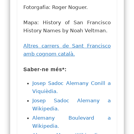
Fotorgafia: Roger Noguer.
Mapa: History of San Francisco
History Names by Noah Veltman.
Altres carrers de Sant Francisco
amb cognom català.
Saber-ne més*:
Josep Sadoc Alemany Conill a
Viquièdia.
Josep Sadoc Alemany a
Wikipedia.
Alemany Boulevard a
Wikipedia.