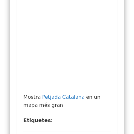
Mostra
Petjada Catalana
en un
mapa més gran
Etiquetes: