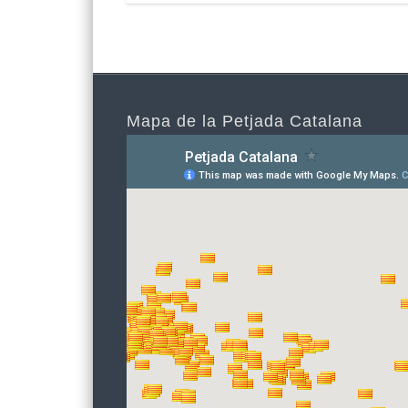
Mapa de la Petjada Catalana