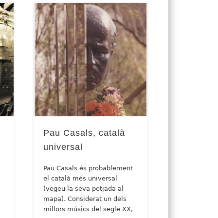
Pau Casals, català
universal
Pau Casals és probablement
el català més universal
(vegeu la seva petjada al
mapa). Considerat un dels
millors músics del segle XX,