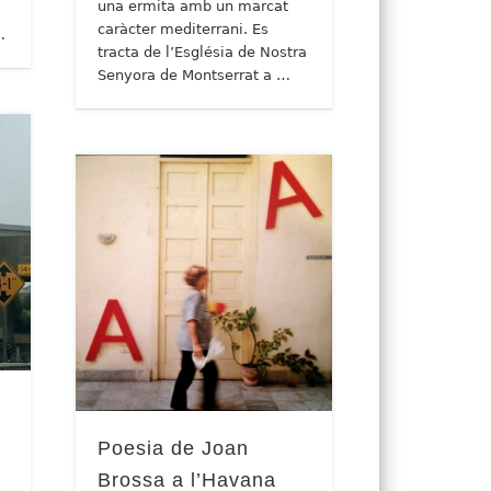
una ermita amb un marcat
caràcter mediterrani. Es
…
tracta de l’Església de Nostra
Senyora de Montserrat a …
Poesia de Joan
Brossa a l’Havana