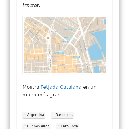
tractat.
Mostra
Petjada Catalana
en un
mapa més gran
Argentina
Barcelona
Buenos Aires
Catalunya