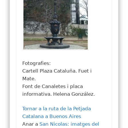
Fotografies:
Cartell Plaza Cataluña. Fuet i
Mate.
Font de Canaletes i placa
informativa. Helena González.
Tornar a la ruta de la Petjada
Catalana a Buenos Aires
Anar a
San Nicolas: imatges del