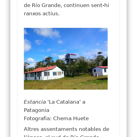
de Río Grande, continuen sent-hi
ranxos actius.
Estancia
‘La Catalana’ a
Patagonia
Fotografia: Chema Huete
Altres assentaments notables de