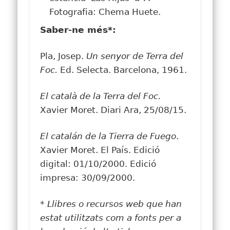
Fotografia: Chema Huete.
Saber-ne més*:
Pla, Josep.
Un senyor de Terra del
Foc.
Ed. Selecta. Barcelona, 1961.
El català de la Terra del Foc.
Xavier Moret. Diari Ara, 25/08/15.
El catalán de la Tierra de Fuego
.
Xavier Moret. El País. Edició
digital: 01/10/2000. Edició
impresa: 30/09/2000.
* Llibres o recursos web que han
estat utilitzats com a fonts per a