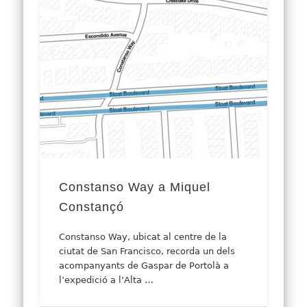
Constanso Way a Miquel
Constançó
Constanso Way, ubicat al centre de la
ciutat de San Francisco, recorda un dels
acompanyants de Gaspar de Portolà a
l’expedició a l’Alta …