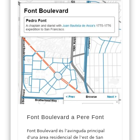
Font Boulevard a Pere Font
Font Boulevard és l’avinguda principal
d’una àrea residencial de l’est de San