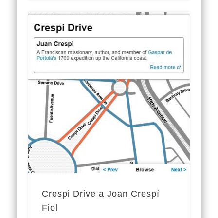
Crespi Drive a Joan Crespí
Fiol