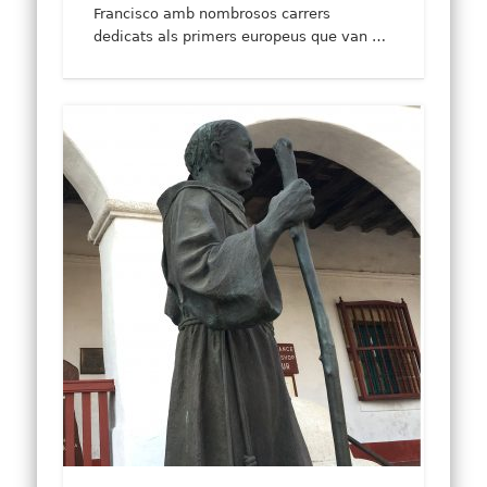
Francisco amb nombrosos carrers
dedicats als primers europeus que van …