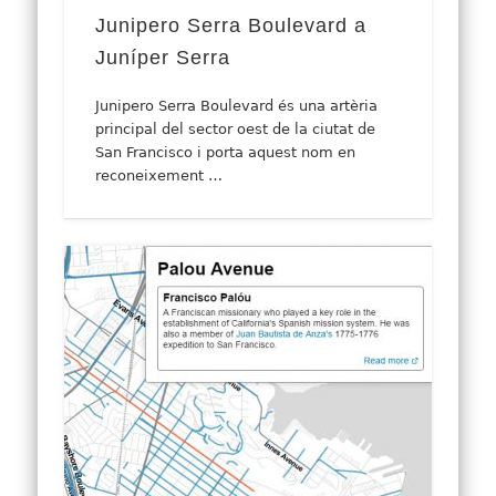
Junipero Serra Boulevard a
Juníper Serra
Junipero Serra Boulevard és una artèria
principal del sector oest de la ciutat de
San Francisco i porta aquest nom en
reconeixement …