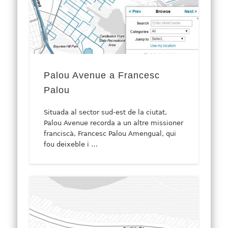
Palou Avenue a Francesc
Palou
Situada al sector sud-est de la ciutat,
Palou Avenue recorda a un altre missioner
franciscà, Francesc Palou Amengual, qui
fou deixeble i …