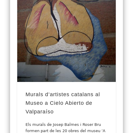
Murals d’artistes catalans al
Museo a Cielo Abierto de
Valparaíso
Els murals de Josep Balmes i Roser Bru
formen part de les 20 obres del museu ‘A