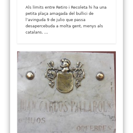
Als límits entre Retiro i Recoleta hi ha una
petita plaça amagada del bullici de
l’avinguda 9 de julio que passa
desapercebuda a molta gent, menys als
catalans. …