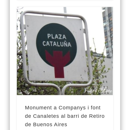
Monument a Companys i font
de Canaletes al barri de Retiro
de Buenos Aires