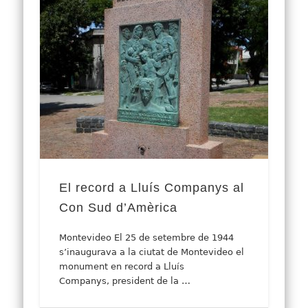
El record a Lluís Companys al
Con Sud d’Amèrica
Montevideo El 25 de setembre de 1944
s’inaugurava a la ciutat de Montevideo el
monument en record a Lluís
Companys, president de la …