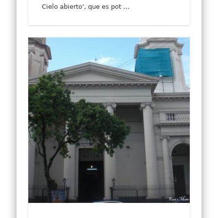
Cielo abierto’, que es pot …