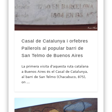
Casal de Catalunya i orfebres
Pallerols al popular barri de
San Telmo de Buenos Aires
La primera visita d’aquesta ruta catalana
a Buenos Aires és el Casal de Catalunya,
al barri de San Telmo (Chacabuco, 875),
on …