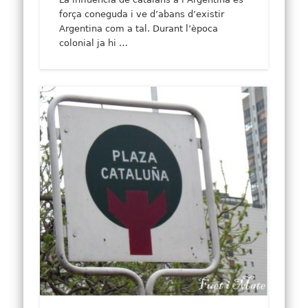
força coneguda i ve d’abans d’existir
Argentina com a tal. Durant l’època
colonial ja hi …