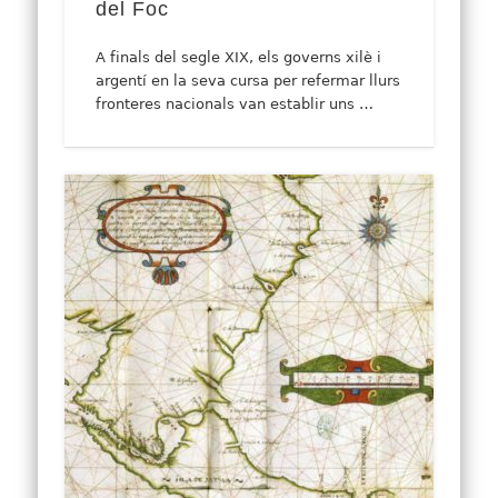
del Foc
A finals del segle XIX, els governs xilè i
argentí en la seva cursa per refermar llurs
fronteres nacionals van establir uns …