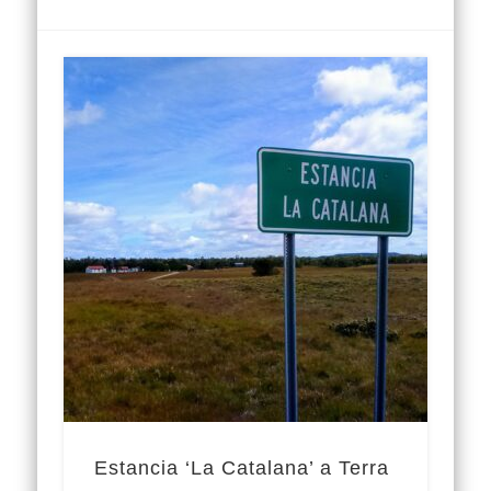
Estancia ‘La Catalana’ a Terra