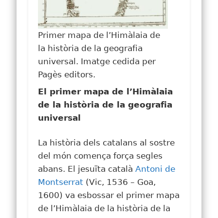
Primer mapa de l’Himàlaia de
la història de la geografia
universal. Imatge cedida per
Pagès editors.
El primer mapa de l’Himàlaia
de la història de la geografia
universal
La història dels catalans al sostre
del món comença força segles
abans. El jesuïta català
Antoni de
Montserrat
(Vic, 1536 – Goa,
1600) va esbossar el primer mapa
de l’Himàlaia de la història de la