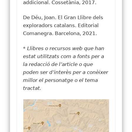
addicional. Cossetània, 2017.
De Déu, Joan. El Gran Llibre dels
exploradors catalans. Editorial
Comanegra. Barcelona, 2021.
* Llibres o recursos web que han
estat utilitzats com a fonts per a
la redacció de l’article o que
poden ser d’interès per a conèixer
millor el personatge o el tema
tractat.