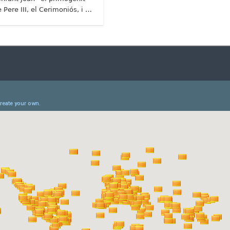
 Pere III, el Cerimoniós, i …