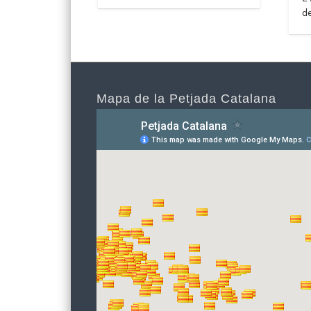
de
Mapa de la Petjada Catalana