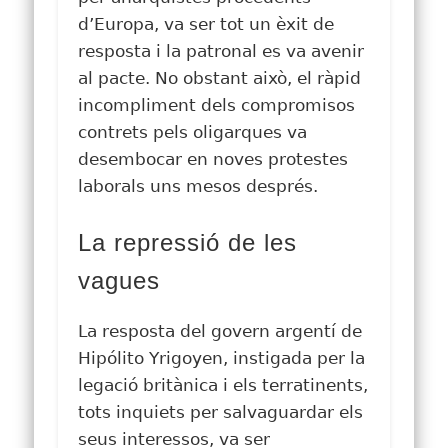
d’Europa, va ser tot un èxit de
resposta i la patronal es va avenir
al pacte. No obstant això, el ràpid
incompliment dels compromisos
contrets pels oligarques va
desembocar en noves protestes
laborals uns mesos després.
La repressió de les
vagues
La resposta del govern argentí de
Hipólito Yrigoyen, instigada per la
legació britànica i els terratinents,
tots inquiets per salvaguardar els
seus interessos, va ser