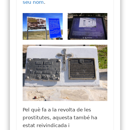
seu nom
.
Pel què fa a la revolta de les
prostitutes, aquesta també ha
estat reivindicada i