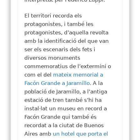
El territori recorda els
protagonistes, i també les
protagonistes, d’aquella revolta
amb la identificació del que van
ser els escenaris dels fets i
diversos monuments
commemoratius de l’extermini o
com el del
mateix memorial a
Facón Grande a Jaramillo
. A la
població de Jaramillo, a l’antiga
estació de tren també s’hi ha
instal·lat un museu en record a
Facón Grande qui també és
recordat a la ciutat de Buenos
Aires amb
un hotel que porta el