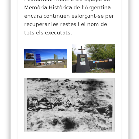
Memòria Històrica de l’Argentina
encara continuen esforçant-se per
recuperar les restes i el nom de
tots els executats.