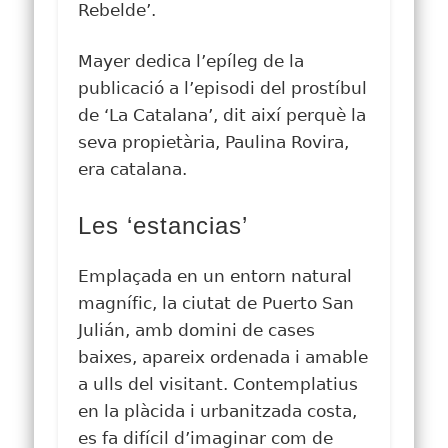
Rebelde’.
Mayer dedica l’epíleg de la
publicació a l’episodi del prostíbul
de ‘La Catalana’, dit així perquè la
seva propietària, Paulina Rovira,
era catalana.
Les ‘estancias’
Emplaçada en un entorn natural
magnífic, la ciutat de Puerto San
Julián, amb domini de cases
baixes, apareix ordenada i amable
a ulls del visitant. Contemplatius
en la plàcida i urbanitzada costa,
es fa difícil d’imaginar com de