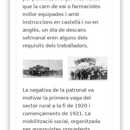
que la carn de xai o farmacioles
millor equipades i amb
instruccions en castellà i no en
anglès, un dia de descans
setmanal eren alguns dels
requisits dels treballadors.
La negativa de la patronal va
motivar la primera vaga del
sector rural a la fi de 1920 i
començaments de 1921. La
mobilització social, organitzada
per anarquistes procedents