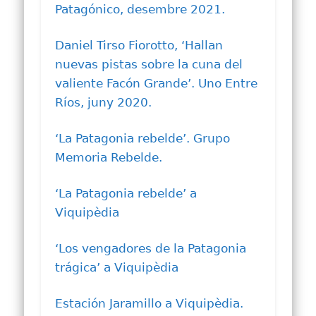
Patagónico, desembre 2021.
Daniel Tirso Fiorotto, ‘Hallan
nuevas pistas sobre la cuna del
valiente Facón Grande’. Uno Entre
Ríos, juny 2020.
‘La Patagonia rebelde’. Grupo
Memoria Rebelde.
‘La Patagonia rebelde’ a
Viquipèdia
‘Los vengadores de la Patagonia
trágica’ a Viquipèdia
Estación Jaramillo a Viquipèdia.