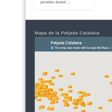
jornalers durant …
Mapa de la Petjada Catalana