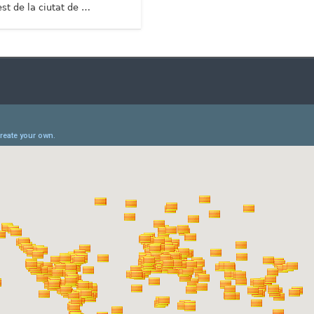
est de la ciutat de …