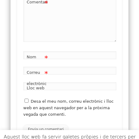
*
Comentari
*
Nom
*
Correu
electrònic
Lloc web
Desa el meu nom, correu electrònic i lloc
web en aquest navegador per a la pròxima
vegada que comenti.
Aquest lloc web fa servir galetes pròpies i de tercers per