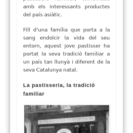
amb els interessants productes
del país asiàtic
.
Fill d’una família que porta a la
sang endolcir la vida del seu
entorn, aquest jove pastisser ha
portat la seva tradició familiar a
un país tan llunyà i diferent de la
seva Catalunya natal.
La pastisseria, la tradició
familiar