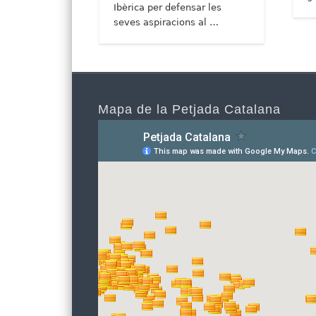
Ibèrica per defensar les
seves aspiracions al …
Mapa de la Petjada Catalana