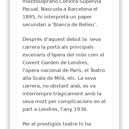
mezzosoprano Conxita Supervia
Pacual. Nascuda a Barcelona el
1895, hi interpretà un paper
secundari a ‘Bianca de Belieu’.
Després d’aquest debut la seva
carrera la portà als principals
escenaris d’òpera del món com el
Covent Garden de Londres,
l’opera nacional de París, el Teatro
alla Scala de Milà, etc. La seva
carrera, no obstant això, es va
interrompre tràgicament amb la
seva mort per complicacions en el
part a Londres, l’any 1936.
Per el prestigiós teatre hi ha