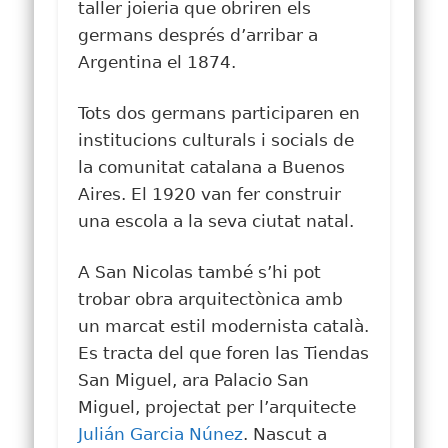
taller joieria que obriren els
germans després d’arribar a
Argentina el 1874.
Tots dos germans participaren en
institucions culturals i socials de
la comunitat catalana a Buenos
Aires. El 1920 van fer construir
una escola a la seva ciutat natal.
A San Nicolas també s’hi pot
trobar obra arquitectònica amb
un marcat estil modernista català.
Es tracta del que foren las Tiendas
San Miguel, ara Palacio San
Miguel, projectat per l’arquitecte
Julián Garcia Núnez
. Nascut a