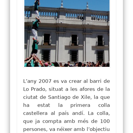
L’any 20
07 es va crear al barri de
Lo Prado, situat a les afores de la
ciutat de Santiago de Xile, la que
ha estat la primera colla
castellera al país andí. La colla,
que ja compta amb més de 100
persones, va néixer amb l’objectiu