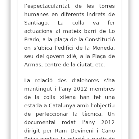
l’espectacularitat de les torres
humanes en diferents indrets de
Santiago. La colla va fer
actuacions al mateix barri de Lo
Prado, a la plaça de la Constitució
on s’ubica l’edifici de la Moneda,
seu del govern xilè, a la Plaça de
Armas, centre de la ciutat, etc.
La relació des d’alehores s’ha
mantingut i l’any 2012 membres
de la colla xilena han fet una
estada a Catalunya amb l’objectiu
de perfeccionar la tècnica.
Un
documental rodat l’any 2012
dirigit per Ram Devineni i Cano