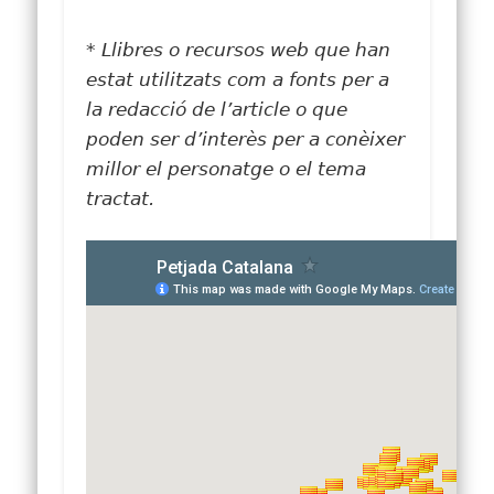
* Llibres o recursos web que han
estat utilitzats com a fonts per a
la redacció de l’article o que
poden ser d’interès per a conèixer
millor el personatge o el tema
tractat.