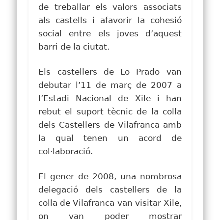
de treballar els valors associats
als castells i afavorir la cohesió
social entre els joves d’aquest
barri de la ciutat.
Els castellers de Lo Prado van
debutar l’11 de març de 2007 a
l’Estadi Nacional de Xile i han
rebut el suport tècnic de la colla
dels Castellers de Vilafranca amb
la qual tenen un acord de
col·laboració.
El gener de 2008, una nombrosa
delegació dels castellers de la
colla de Vilafranca van visitar Xile,
on van poder mostrar