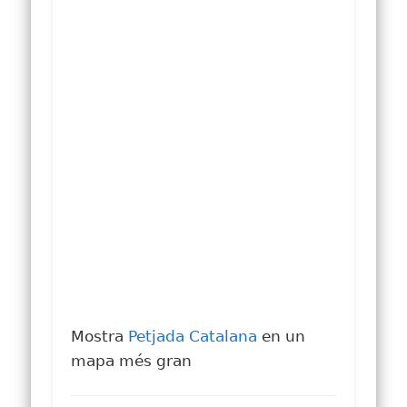
Mostra
Petjada Catalana
en un
mapa més gran