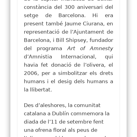
constància del 300 aniversari del
setge de Barcelona. Hi era
present també Jaume Ciurana, en
representació de l’Ajuntament de
Barcelona, i Bill Shipsey, fundador
del programa
Art of Amnesty
d’Amnistia Internacional, qui
havia fet donació de l’olivera, el
2006, per a simbolitzar els drets
humans i el desig dels humans a
la llibertat.
Des d’aleshores, la comunitat
catalana a Dublín commemora la
diada de l’11 de setembre fent
una ofrena floral als peus de