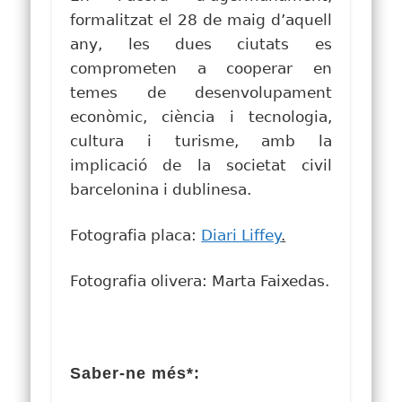
formalitzat el 28 de maig d’aquell
any, les dues ciutats es
comprometen a cooperar en
temes de desenvolupament
econòmic, ciència i tecnologia,
cultura i turisme, amb la
implicació de la societat civil
barcelonina i dublinesa.
Fotografia placa:
Diari Liffey
.
Fotografia olivera: Marta Faixedas.
Saber-ne més*: