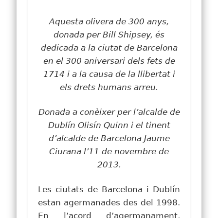
Aquesta olivera de 300 anys,
donada per Bill Shipsey, és
dedicada a la ciutat de Barcelona
en el 300 aniversari dels fets de
1714 i a la causa de la llibertat i
els drets humans arreu.
Donada a conèixer per l’alcalde de
Dublín Olisín Quinn i el tinent
d’alcalde de Barcelona Jaume
Ciurana l’11 de novembre de
2013.
Les ciutats de Barcelona i Dublín
estan agermanades des del 1998.
En l’acord d’agermanament,