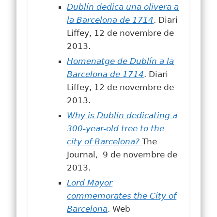
Dublín dedica una olivera a
la Barcelona de 1714
. Diari
Liffey, 12 de novembre de
2013.
Homenatge de Dublín a la
Barcelona de 1714
. Diari
Liffey, 12 de novembre de
2013.
Why is Dublin dedicating a
300-year-old tree to the
city of Barcelona?
The
Journal, 9 de novembre de
2013.
Lord Mayor
commemorates the City of
Barcelona
. Web