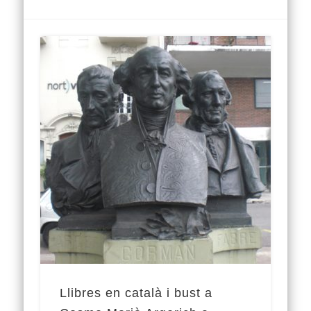
Llibres en català i bust a