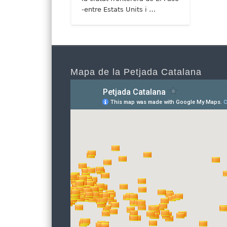
-entre Estats Units i …
Mapa de la Petjada Catalana