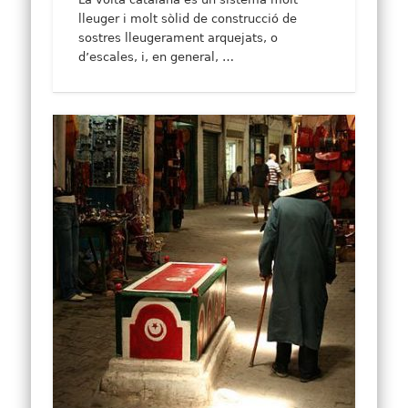
lleuger i molt sòlid de construcció de
sostres lleugerament arquejats, o
d’escales, i, en general, …