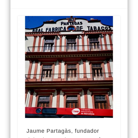
Jaume Partagàs, fundador