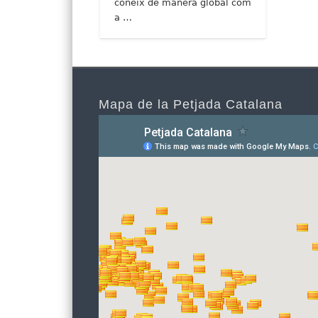
coneix de manera global com
a …
Mapa de la Petjada Catalana