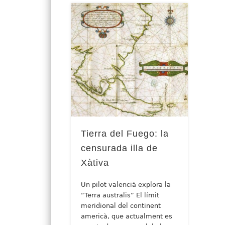
Tierra del Fuego: la
censurada illa de
Xàtiva
Un pilot valencià explora la
“Terra australis” El límit
meridional del continent
americà, que actualment es