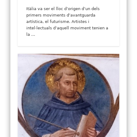
Itàlia va ser el lloc d’origen d’un dels
primers moviments d’avantguarda
artística, el futurisme. Artistes i
intel·lectuals d’aquell moviment tenien a
la …