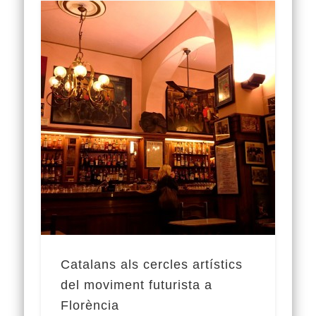
Catalans als cercles artístics
del moviment futurista a
Florència