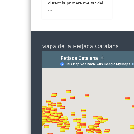
durant la primera meitat del
…
Mapa de la Petjada Catalana