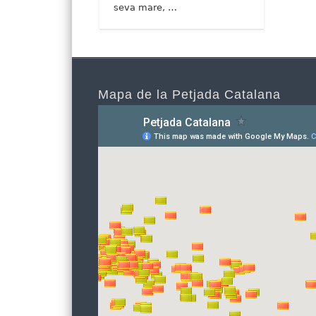
seva mare, …
Mapa de la Petjada Catalana