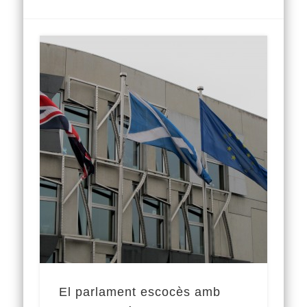
El parlament escocès amb