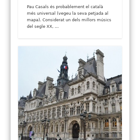
Pau Casals és probablement el català
més universal (vegeu la seva petjada al
mapa). Considerat un dels millors músics
del segle XX, …