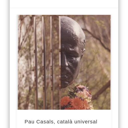
Pau Casals, català universal