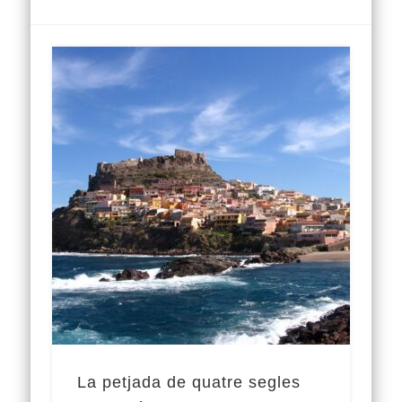
La petjada de quatre segles