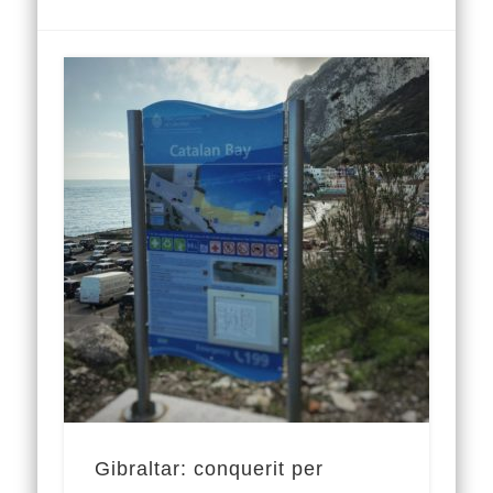
Gibraltar: conquerit per