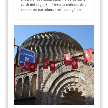
partir del segle XIII, l’interès creixent dels
comtes de Barcelona i reis d’Aragó per …