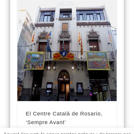
El Centre Català de Rosario,
‘Sempre Avant’