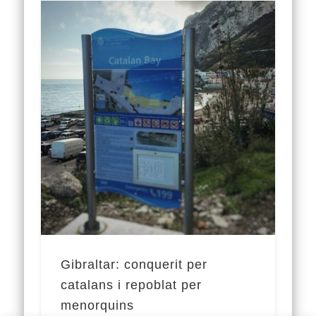
Gibraltar: conquerit per
catalans i repoblat per
menorquins