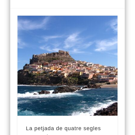
La petjada de quatre segles