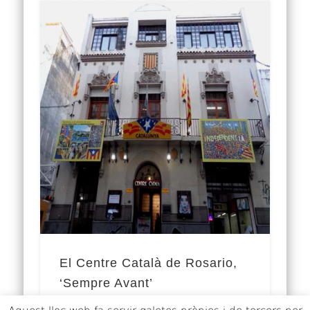
El Centre Català de Rosario,
‘Sempre Avant’