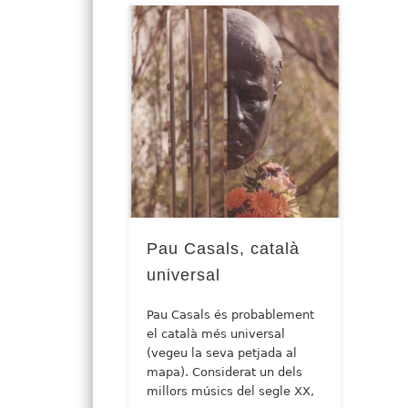
Pau Casals, català
universal
Pau Casals és probablement
el català més universal
(vegeu la seva petjada al
mapa). Considerat un dels
millors músics del segle XX,