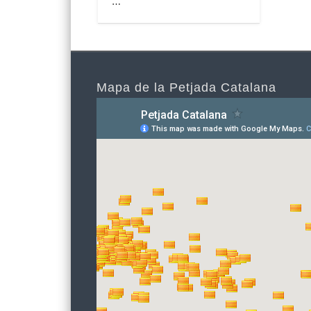
…
Mapa de la Petjada Catalana