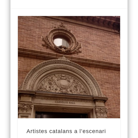
Artistes catalans a l’escenari