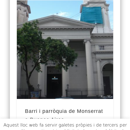
Barri i parròquia de Monserrat
a Buenos Aires
Aquest lloc web fa servir galetes pròpies i de tercers per