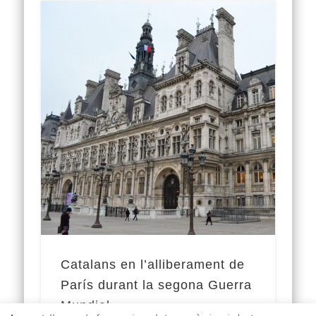
Catalans en l’alliberament de
París durant la segona Guerra
Mundial