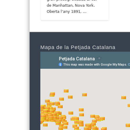
de Manhattan, Nova York.
Oberta l’any 1891, …
Mapa de la Petjada Catalana