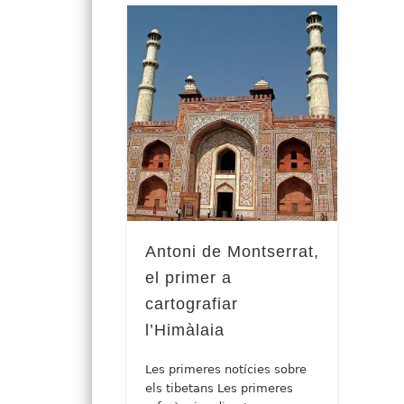
Antoni de Montserrat,
el primer a
cartografiar
l’Himàlaia
Les primeres notícies sobre
els tibetans Les primeres