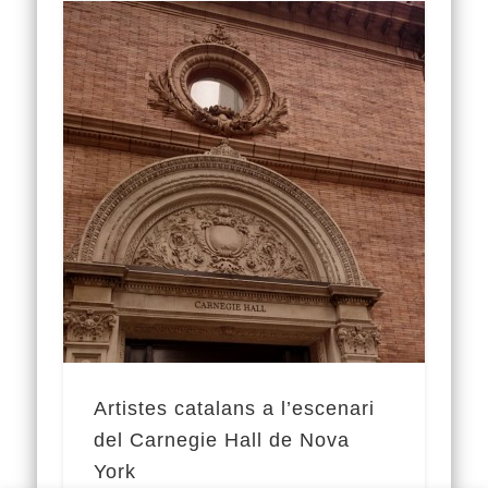
Artistes catalans a l’escenari
del Carnegie Hall de Nova
York