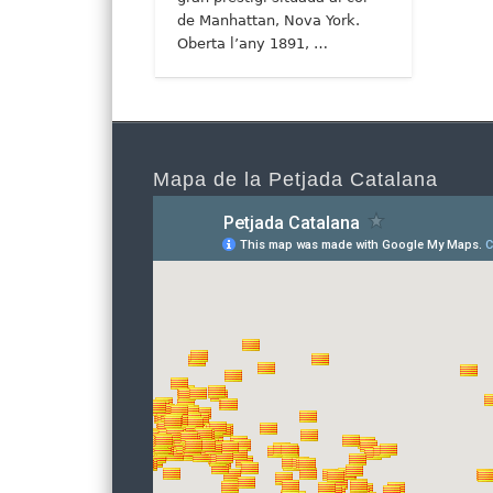
de Manhattan, Nova York.
Oberta l’any 1891, …
Mapa de la Petjada Catalana