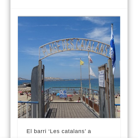
El barri ‘Les catalans’ a