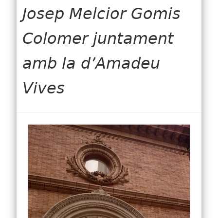
Josep Melcior Gomis
Colomer juntament
amb la d’Amadeu
Vives