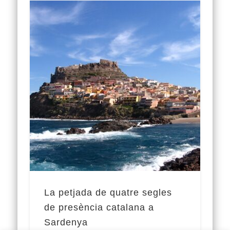
La petjada de quatre segles
de presència catalana a
Sardenya